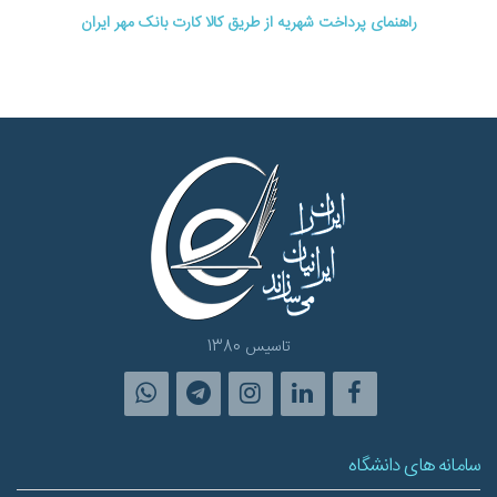
راهنمای پرداخت شهریه از طریق کالا کارت بانک مهر ایران
تاسیس 1380
سامانه های دانشگاه