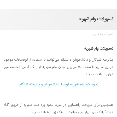
تسهیلات وام شهریه
تسهیلات وام شهریه
تسهیلات وام شهریه
پذیرفته شدگان و دانشجویان دانشگاه می‌توانند با استفاده از توضیحات موجود
در پیوند زیر تا سقف ۵۰ میلیون تومان وام شهریه از بانک قرض الحسنه مهر
ایران دریافت نمایند.
نحوه اخذ وام شهریه توسط دانشجویان و پذیرفته شدگان
همچنین برای دریافت راهنمایی در مورد نحوه پرداخت شهریه از طریق "کالا
کارت" بانک مهر ایران می توانید از لینک زیر استفاده نمایید.