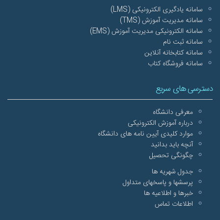
سامانه یادگیری الکترونیکی (LMS)
سامانه مدیریت آموزش (TMS)
سامانه الکترونيکی مدیریت آموزش (EMS)
سامانه ثبت نام
سامانه کتابخانه آنلاین
سامانه فروشگاه کتاب
دسترسی های سریع
معرفی دانشگاه
درباره آموزش الکترونیکی
موارد کلیدی آیین نامه های دانشگاه
آنچه باید بدانید
چگونگی تحصیل
جدول شهریه ها
پرسشها و پاسخهای متداول
خبرها و اطلاعیه ها
اطلاعات تماس