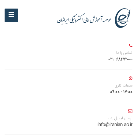
تماس با ما
۶۸۴۷۲۰۰۰ -۰۲۱
ساعات کاری
17:00 - 09:00
ارسال ایمیل به ما
info@iranian.ac.ir